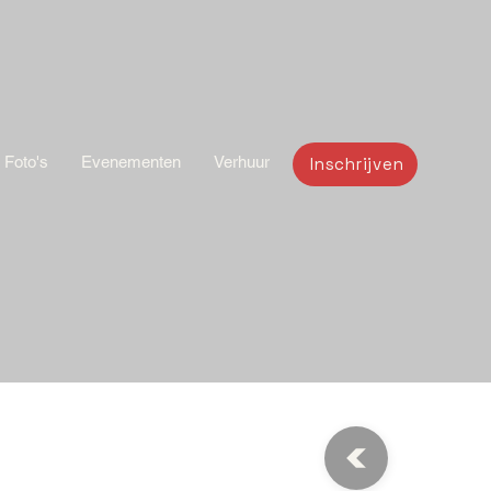
Foto's
Evenementen
Verhuur
Inschrijven