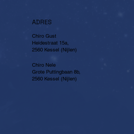
ADRES
Chiro Gust
Heidestraat 15a,
2560 Kessel (Nijlen)
Chiro Nele
Grote Puttingbaan 8b,
2560 Kessel (Nijlen)