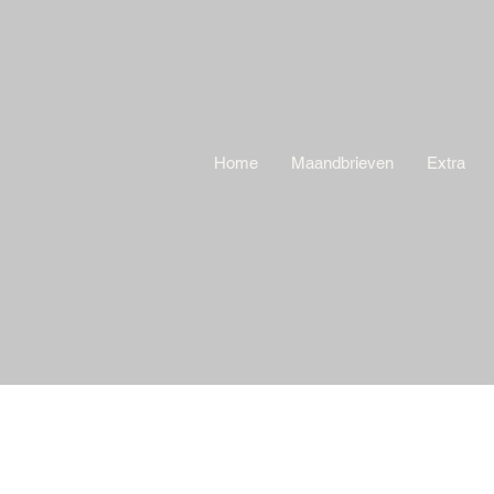
Home
Maandbrieven
Extra